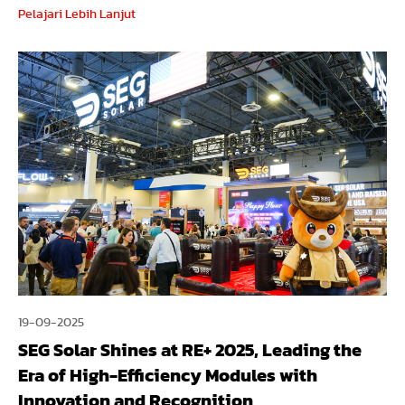
Pelajari Lebih Lanjut
19-09-2025
SEG Solar Shines at RE+ 2025, Leading the
Era of High-Efficiency Modules with
Innovation and Recognition