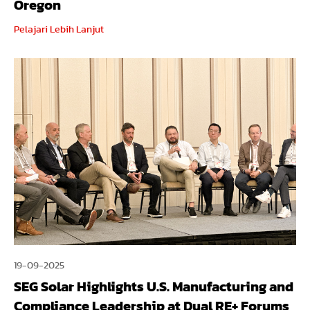
Oregon
Pelajari Lebih Lanjut
19-09-2025
SEG Solar Highlights U.S. Manufacturing and
Compliance Leadership at Dual RE+ Forums