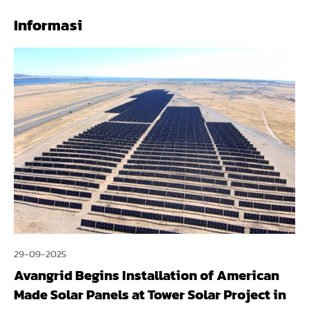
Informasi
29-09-2025
Avangrid Begins Installation of American
Made Solar Panels at Tower Solar Project in