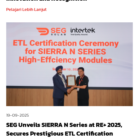
Pelajari Lebih Lanjut
19-09-2025
SEG Unveils SIERRA N Series at RE+ 2025,
Secures Prestigious ETL Certification