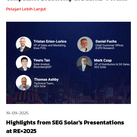
Pelajari Lebih Lanjut
19-09-2025
Highlights from SEG Solar's Presentations
at RE+2025