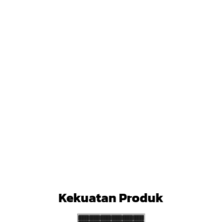
Kekuatan Produk