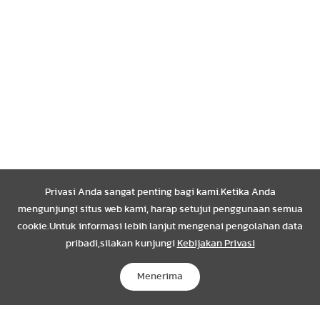
Privasi Anda sangat penting bagi kami.Ketika Anda
mengunjungi situs web kami, harap setujui penggunaan semua
cookie.Untuk informasi lebih lanjut mengenai pengolahan data
pribadi,silakan kunjungi
Kebijakan Privasi
Menerima