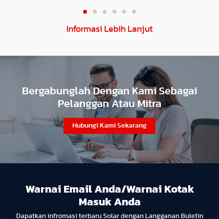
Informasi Lebih Lanjut
Bergabunglah Dengan Kami Sebagai
Pelanggan Atau Mitra
Hubungi Kami Sekarang
Warnai Email Anda/Warnai Kotak
Masuk Anda
Dapatkan infromasi terbaru Solar dengan Langganan Buletin