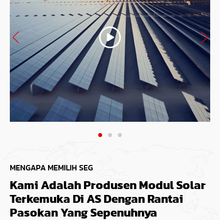
MENGAPA MEMILIH SEG
Kami Adalah Produsen Modul Solar
Terkemuka Di AS Dengan Rantai
Pasokan Yang Sepenuhnya