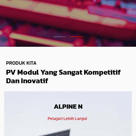
PRODUK KITA
PV Modul Yang Sangat Kompetitif
Dan Inovatif
ALPINE N
Pelajari Lebih Lanjut