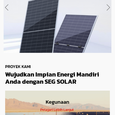
PROYEK KAMI
Wujudkan Impian Energi Mandiri
Anda dengan SEG SOLAR
Kegunaan
Pelajari Lebih Lanjut