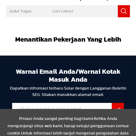
Menantikan Pekerjaan Yang Lebih
Warnai Email Anda/Warnai Kotak
Masuk Anda
Dapatkan infromasi terbaru Solar dengan Langganan Buletin
SEG. Silakan masukkan alamat email.
Privasi Anda sangat penting bagi kami.Ketika Anda
mengunjungi situs web kami, harap setujui penggunaan semua
cookie.Untuk informasi lebih lanjut mengenai pengolahan data