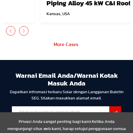
Piping Alloy 45 kW C&I Roof
Kansas, USA
More Cases
Warnai Email Anda/Warnai Kotak
Masuk Anda
Dapatkan infromasi terbaru Solar dengan Langganan Buletin
SEG. Silakan masukkan alamat email.
Privasi Anda sangat penting bagi kami.Ketika Anda
mengunjungi situs web kami, harap setujui penggunaan semua