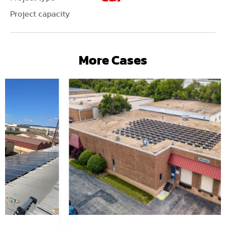
Project capacity
More Cases