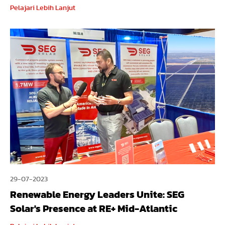
Pelajari Lebih Lanjut
29-07-2023
Renewable Energy Leaders Unite: SEG
Solar's Presence at RE+ Mid-Atlantic