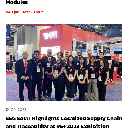
Modules
Pelajari Lebih Lanjut
12-09-2023
SEG Solar Highlights Localized Supply Chain
and Traceability at RE+ 2023 Exhibition